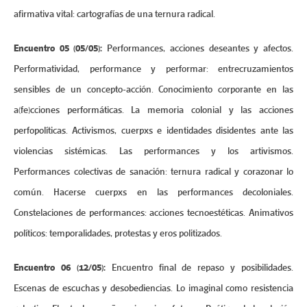
afirmativa vital: cartografías de una ternura radical.
Encuentro 05 (05/05):
Performances, acciones deseantes y afectos.
Performatividad, performance y performar: entrecruzamientos
sensibles de un concepto-acción. Conocimiento corporante en las
a(fe)cciones performáticas. La memoria colonial y las acciones
perfopolíticas. Activismos, cuerpxs e identidades disidentes ante las
violencias sistémicas. Las performances y los artivismos.
Performances colectivas de sanación: ternura radical y corazonar lo
común. Hacerse cuerpxs en las performances decoloniales.
Constelaciones de performances: acciones tecnoestéticas. Animativos
políticos: temporalidades, protestas y eros politizados.
Encuentro 06 (12/05):
Encuentro final de repaso y posibilidades.
Escenas de escuchas y desobediencias. Lo imaginal como resistencia