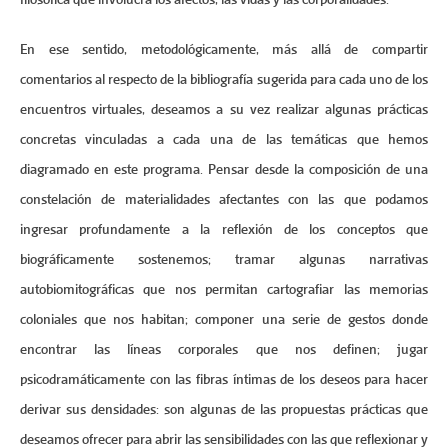
En ese sentido, metodológicamente, más allá de compartir
comentarios al respecto de la bibliografía sugerida para cada uno de los
encuentros virtuales, deseamos a su vez realizar algunas prácticas
concretas vinculadas a cada una de las temáticas que hemos
diagramado en este programa. Pensar desde la composición de una
constelación de materialidades afectantes con las que podamos
ingresar profundamente a la reflexión de los conceptos que
biográficamente sostenemos; tramar algunas narrativas
autobiomitográficas que nos permitan cartografiar las memorias
coloniales que nos habitan; componer una serie de gestos donde
encontrar las líneas corporales que nos definen; jugar
psicodramáticamente con las fibras íntimas de los deseos para hacer
derivar sus densidades: son algunas de las propuestas prácticas que
deseamos ofrecer para abrir las sensibilidades con las que reflexionar y