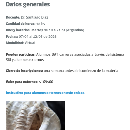
Datos generales
Docente:
Dr. Santiago Diaz
Cantidad de horas:
18 hs
Días y horarios:
Martes de 18 a 21 hs (Argentina)
Fechas:
07/04 al 12/05 de 2026
Modalidad:
Virtual
Pueden participar:
Alumnos DAT, carreras asociadas a través del sistema
SIU y alumnos externos.
Cierre de inscripciones:
una semana antes del comienzo de la materia.
Valor para externos:
$169500.-
Instructivo para alumnos externos en este enlace.