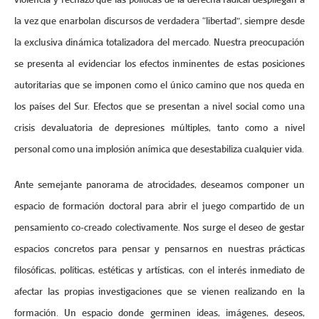
la vez que enarbolan discursos de verdadera “libertad”, siempre desde
la exclusiva dinámica totalizadora del mercado. Nuestra preocupación
se presenta al evidenciar los efectos inminentes de estas posiciones
autoritarias que se imponen como el único camino que nos queda en
los países del Sur. Efectos que se presentan a nivel social como una
crisis devaluatoria de depresiones múltiples, tanto como a nivel
personal como una implosión anímica que desestabiliza cualquier vida.
Ante semejante panorama de atrocidades, deseamos componer un
espacio de formación doctoral para abrir el juego compartido de un
pensamiento co-creado colectivamente. Nos surge el deseo de gestar
espacios concretos para pensar y pensarnos en nuestras prácticas
filosóficas, políticas, estéticas y artísticas, con el interés inmediato de
afectar las propias investigaciones que se vienen realizando en la
formación. Un espacio donde germinen ideas, imágenes, deseos,