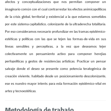
afectos y conceptualizaciones que nos permitan componer un
imaginario común con el cual contrarrestar los efectos animicopolíticos
de la crisis global, territorial y existencial a la que estamos sometidos
por este sistema capitalístico, colonizante de la ultraderecha totalitaria.
Por eso consideramos necesario profundizar en las tramas epistémico-
estéticas y políticas con las que se tejen las formas-de-vida en sus
líneas sensibles y perceptivas, a la vez que deseamos tejer
colectivamente un pensamiento activo para componer herejías
perfopolíticas y gestos de resistencias artísticas. Practicar un pensar
salvaje donde el deseo se presente como potencia teratogénica de
creación viviente, habitado desde un posicionamiento descolonizante,
ese es nuestro mayor interés para esta formación epistémico-vital en
artes y tecnoestéticas.
Metodología de trabajo