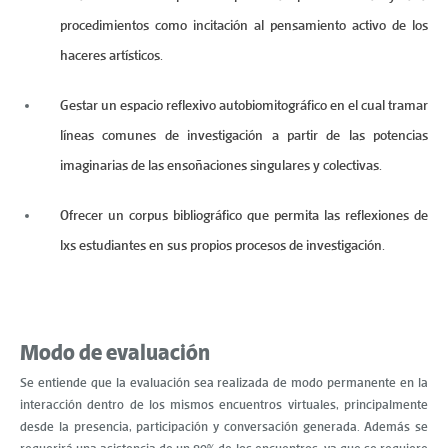
procedimientos como incitación al pensamiento activo de los
haceres artísticos.
Gestar un espacio reflexivo autobiomitográfico en el cual tramar
líneas comunes de investigación a partir de las potencias
imaginarias de las ensoñaciones singulares y colectivas.
Ofrecer un corpus bibliográfico que permita las reflexiones de
lxs estudiantes en sus propios procesos de investigación.
Modo de evaluación
Se entiende que la evaluación sea realizada de modo permanente en la
interacción dentro de los mismos encuentros virtuales, principalmente
desde la presencia, participación y conversación generada. Además se