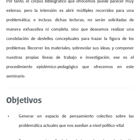
Por tanto, el corpus bibliográfico que ofrecemos puede parecer muy
extenso, pero la intensión es abrir múltiples recorridos para una
problemática; e incluso, dichas lecturas, no serán solicitadas de
manera exhaustiva ni completa, sino que deseamos realizar una
constelación de destellos conceptuales para trazar la figura de los
problemas. Recorrer los materiales, sobrevolar sus ideas, y componer
nuestras propias líneas de trabajo e investigación, ese es el
procedimiento epistémico-pedagógico que ofrecemos en este
seminario.
Objetivos
Generar un espacio de pensamiento colectivo sobre las
problemática actuales que nos asedian a nivel político-vital.