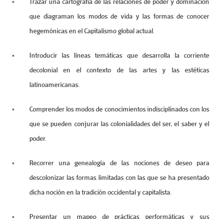
Trazar una cartografía de las relaciones de poder y dominación
que diagraman los modos de vida y las formas de conocer
hegemónicas en el Capitalismo global actual.
Introducir las líneas temáticas que desarrolla la corriente
decolonial en el contexto de las artes y las estéticas
latinoamericanas.
Comprender los modos de conocimientos indisciplinados con los
que se pueden conjurar las colonialidades del ser, el saber y el
poder.
Recorrer una genealogía de las nociones de deseo para
descolonizar las formas limitadas con las que se ha presentado
dicha noción en la tradición occidental y capitalista.
Presentar un mapeo de prácticas performáticas y sus